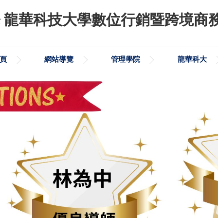
龍華科技大學數位行銷暨跨境商
頁
網站導覽
管理學院
龍華科大