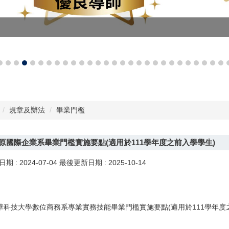
規章及辦法
畢業門檻
原國際企業系畢業門檻實施要點(適用於111學年度之前入學學生)
日期 :
2024-07-04
最後更新日期 :
2025-10-14
華科技大學數位商務系專業實務技能畢業門檻實施要點(適用於111學年度之前