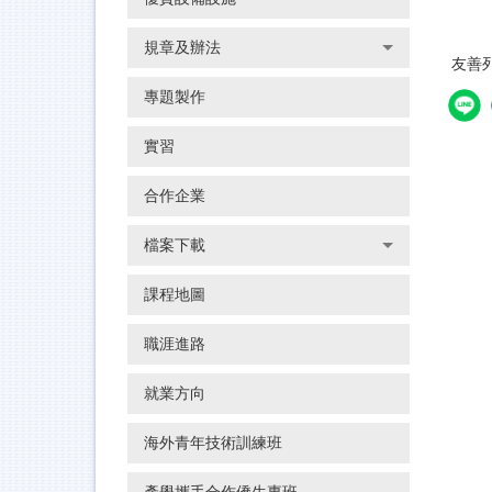
規章及辦法
友善
專題製作
實習
合作企業
檔案下載
課程地圖
職涯進路
就業方向
海外青年技術訓練班
產學攜手合作僑生專班