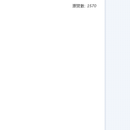
瀏覽數:
1570