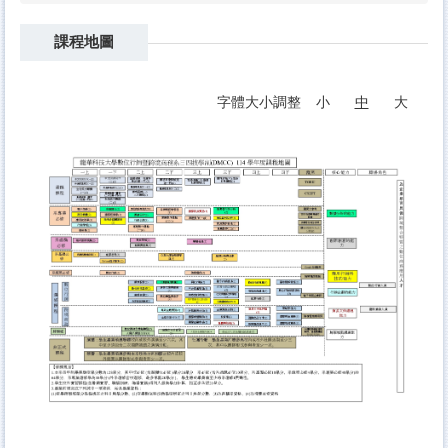
課程地圖
字體大小調整
小
中
大