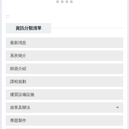
:::
資訊分類清單
最新消息
系所簡介
師資介紹
課程規劃
優質設備設施
規章及辦法
專題製作