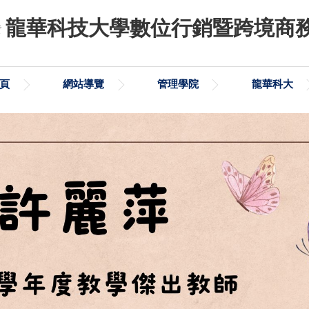
龍華科技大學數位行銷暨跨境商
頁
網站導覽
管理學院
龍華科大