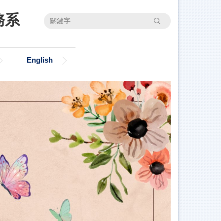
務系
搜尋
English