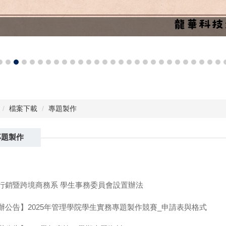
檔案下載
專題製作
專題製作
行銷暨跨境商務系 學生事務委員會設置辦法
辦公告】2025年管理學院學生實務專題製作競賽_申請表與格式