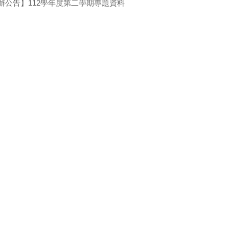
辦公告】112學年度第二學期專題資料