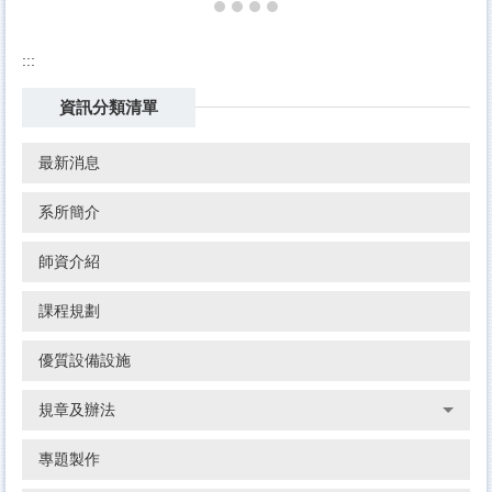
:::
資訊分類清單
最新消息
系所簡介
師資介紹
課程規劃
優質設備設施
規章及辦法
專題製作