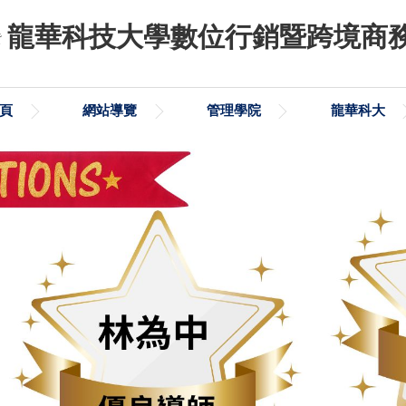
龍華科技大學數位行銷暨跨境商
頁
網站導覽
管理學院
龍華科大