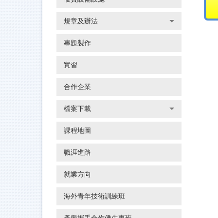
規章及辦法
專題製作
實習
合作企業
檔案下載
課程地圖
職涯進路
就業方向
海外青年技術訓練班
產學攜手合作僑生專班