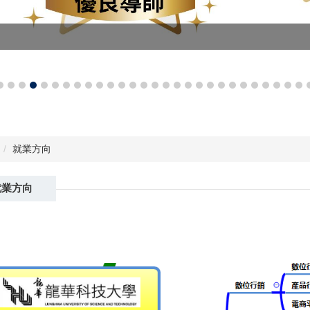
就業方向
就業方向