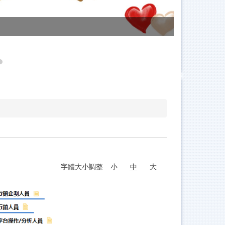
分析師
字體大小調整
小
中
大