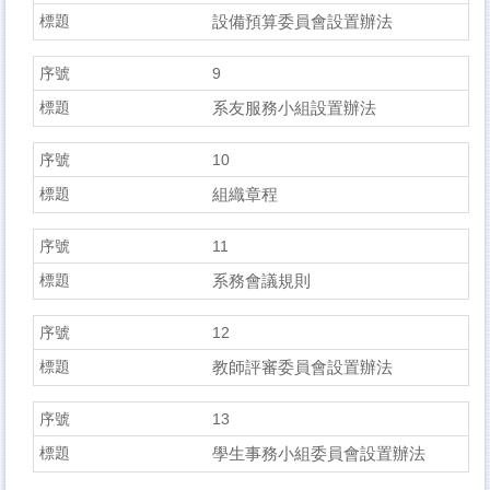
設備預算委員會設置辦法
9
系友服務小組設置辦法
10
組織章程
11
系務會議規則
12
教師評審委員會設置辦法
13
學生事務小組委員會設置辦法