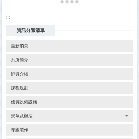
:::
資訊分類清單
最新消息
系所簡介
師資介紹
課程規劃
優質設備設施
規章及辦法
專題製作