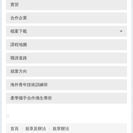
實習
合作企業
檔案下載
課程地圖
職涯進路
就業方向
海外青年技術訓練班
產學攜手合作僑生專班
:::
首頁
規章及辦法
規章辦法