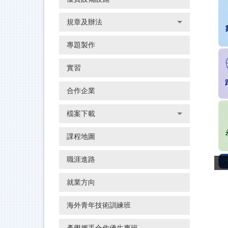
規章及辦法
專題製作
實習
合作企業
檔案下載
課程地圖
職涯進路
就業方向
海外青年技術訓練班
產學攜手合作僑生專班