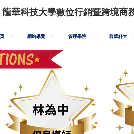
龍華科技大學數位行銷暨跨境商
頁
網站導覽
管理學院
龍華科大