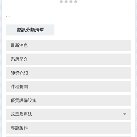
:::
資訊分類清單
最新消息
系所簡介
師資介紹
課程規劃
優質設備設施
規章及辦法
專題製作