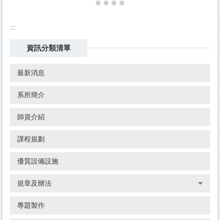
:::
資訊分類清單
最新消息
系所簡介
師資介紹
課程規劃
優質設備設施
規章及辦法
專題製作