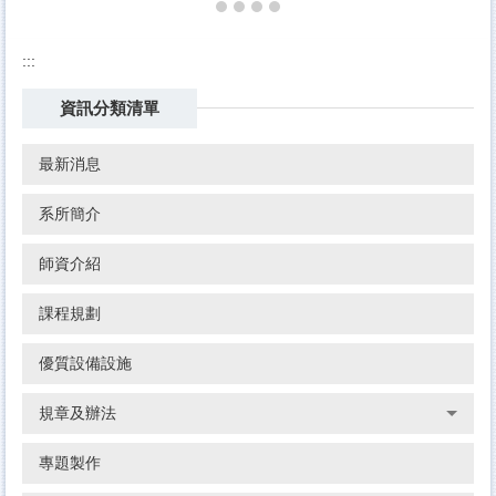
:::
資訊分類清單
最新消息
系所簡介
師資介紹
課程規劃
優質設備設施
規章及辦法
專題製作