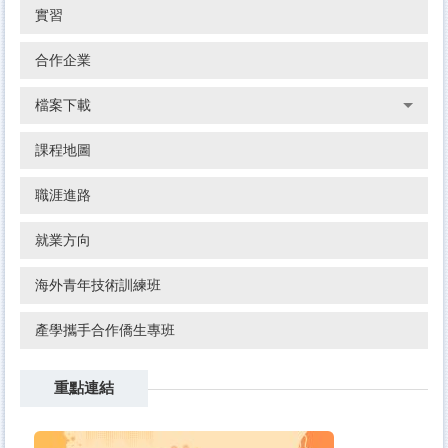
實習
合作企業
檔案下載
課程地圖
職涯進路
就業方向
海外青年技術訓練班
產學攜手合作僑生專班
重點連結