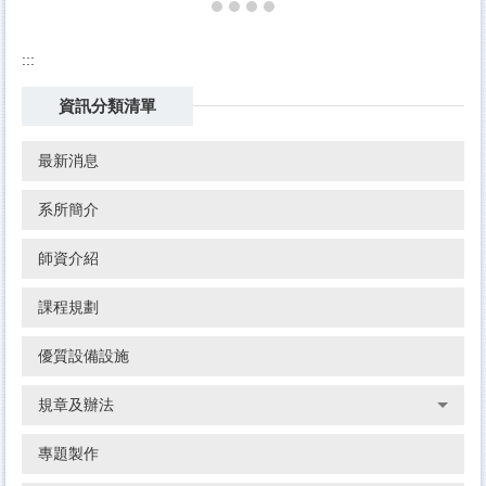
:::
資訊分類清單
最新消息
系所簡介
師資介紹
課程規劃
優質設備設施
規章及辦法
專題製作