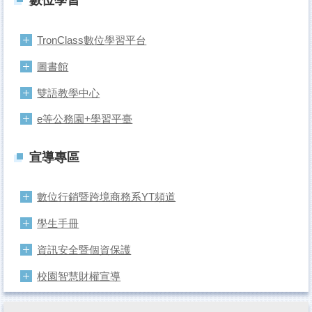
數位學習
TronClass數位學習平台
圖書館
雙語教學中心
e等公務園+學習平臺
宣導專區
數位行銷暨跨境商務系YT頻道
學生手冊
資訊安全暨個資保護
校園智慧財權宣導