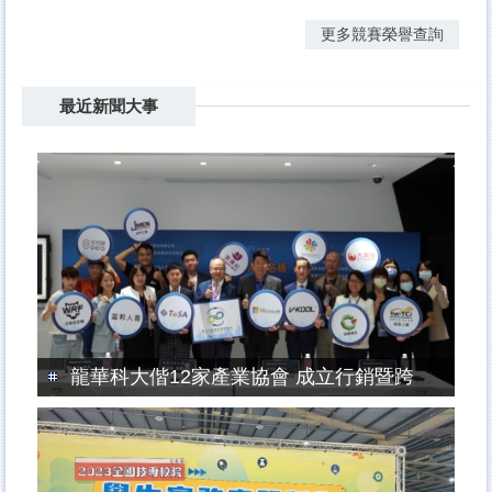
更多競賽榮譽查詢
最近新聞大事
龍華科大偕12家產業協會 成立行銷暨跨境商務產學人才培育聯盟